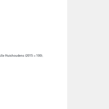
Alle Huishoudens (2015 = 100),